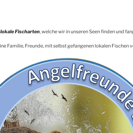
 lokale Fischarten
, welche wir in unseren Seen finden und fa
ne Familie, Freunde, mit selbst gefangenen lokalen Fischen 