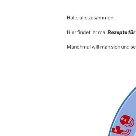
Hallo alle zusammen.
Hier findet ihr mal
Rezepte für
Manchmal will man sich und sei